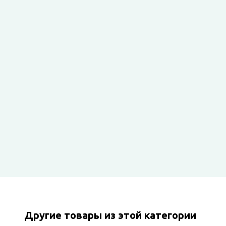
Другие товары из этой категории