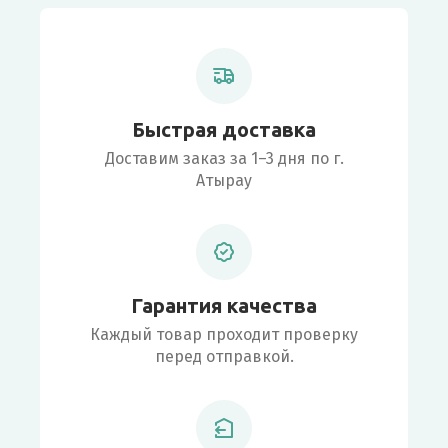
Быстрая доставка
Доставим заказ за 1–3 дня по г.
Атырау
Гарантия качества
Каждый товар проходит проверку
перед отправкой.