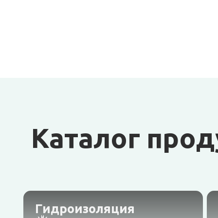
Каталог про
Гидроизоляция