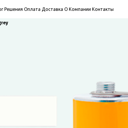
ог
Решения
Оплата
Доставка
О Компании
Контакты
grey