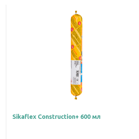
Sikaflex Construction+ 600 мл