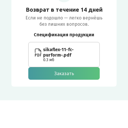
Возврат в течение 14 дней
Если не подошло — легко вернёшь
без лишних вопросов.
Спецификация продукции
sikaflex-11-fc-
purform-.pdf
0.3 мб
Заказать