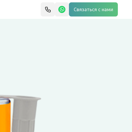
Связаться с нами