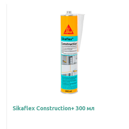
Sikaflex Construction+ 300 мл