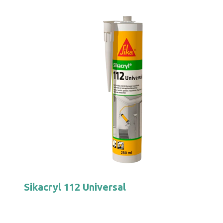
Sikacryl 112 Universal