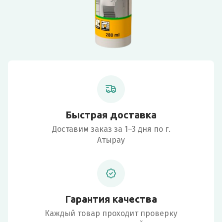
Быстрая доставка
Доставим заказ за 1–3 дня по г.
Атырау
Гарантия качества
Каждый товар проходит проверку