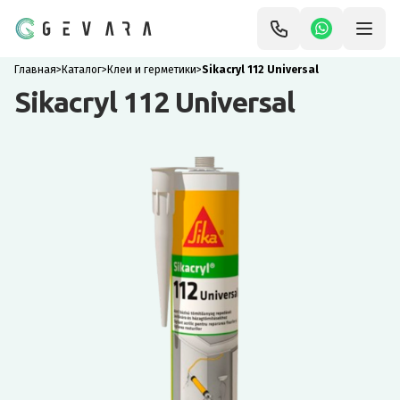
Главная
>
Каталог
>
Клеи и герметики
>
Sikacryl 112 Universal
Sikacryl 112 Universal