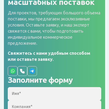
масштабных поставок
Для проектов, требующих большого объема
поставки, мы предлагаем эксклюзивные
условия. Оставьте заявку, и наш эксперт
свяжется с вами, чтобы подготовить
индивидуальное коммерческое
предложение.
Свяжитесь с нами удобным способом
или оставьте заявку.
Заполните форму