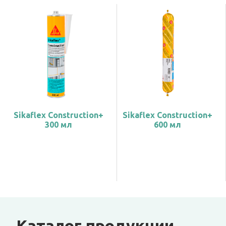
Sikaflex Construction+
Sikaflex Construction+
300 мл
600 мл
Каталог продукции