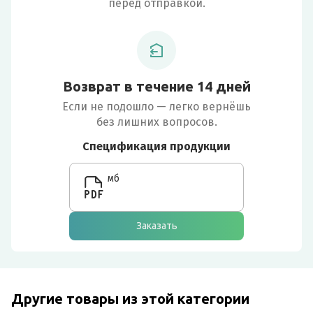
перед отправкой.
Возврат в течение 14 дней
Если не подошло — легко вернёшь
без лишних вопросов.
Спецификация продукции
мб
Заказать
Другие товары из этой категории