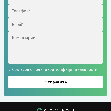
Согласен с политикой конфиденциальности.