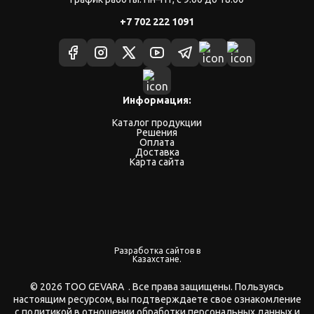
+7 702 222 1091
Информация:
Каталог продукции
Решения
Оплата
Доставка
Карта сайта
Разработка сайтов в
Казахстане.
© 2026 ТОО GEVARA . Все права защищены. Пользуясь
настоящим ресурсом, вы подтверждаете свое ознакомление
с политикой в отношении обработки персональных данных и