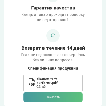
Гарантия качества
Каждый товар проходит проверку
перед отправкой.
Возврат в течение 14 дней
Если не подошло — легко вернёшь
без лишних вопросов.
Спецификация продукции
sikaflex-11-fc-
purform-.pdf
0.3 мб
Заказать