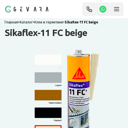
Главная
>
Каталог
>
Клеи и герметики
>
Sikaflex-11 FC beige
Sikaflex-11 FC beige