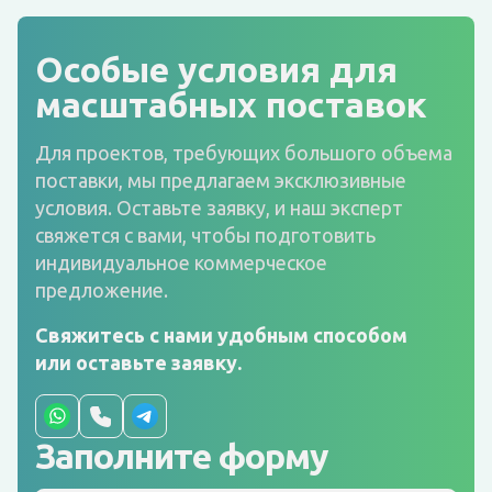
Особые условия для
масштабных поставок
Для проектов, требующих большого объема
поставки, мы предлагаем эксклюзивные
условия. Оставьте заявку, и наш эксперт
свяжется с вами, чтобы подготовить
индивидуальное коммерческое
предложение.
Свяжитесь с нами удобным способом
или оставьте заявку.
Заполните форму