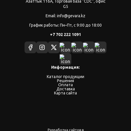
Азаттык 116А, Торговая база “CDC”, офис
G5
Email: info@gevara.kz
График работы: Пн–Пт, с 9:00 до 18:00
+7 702 222 1091
Информация:
Каталог продукции
Решения
Оплата
Доставка
Карта сайта
Разработка сайтов в