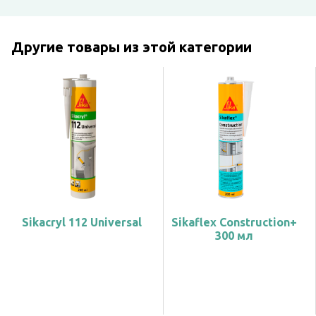
Другие товары из этой категории
Sikacryl 112 Universal
Sikaflex Construction+
300 мл