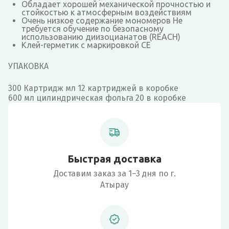
Обладает хорошей механической прочностью и
стойкостью к атмосферным воздействиям
Очень низкое содержание мономеров Не
требуется обучение по безопасному
использованию диизоцианатов (REACH)
Клей-герметик с маркировкой CE
УПАКОВКА
300 Картридж мл 12 картриджей в коробке
600 мл цилиндрическая фольга 20 в коробке
Быстрая доставка
Доставим заказ за 1–3 дня по г.
Атырау