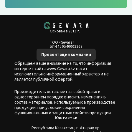
Основан в 2013 г.
ТОО «Gevara»
БИН 130540002268
Презентация компании
Обращаем ваше внимание на то, что информация
интернет-сайта www.Gevara.kz носит
исключительно информационный характер и не
является публичной офертой.
Производитель оставляет за собой право в
одностороннем порядке вносить изменения в
состав материалов, используемых в производстве
продукции, при условии сохранения
функциональных и защитных свойств продукции.
Контакты:
Республика Казахстан, г. Атырау пр.