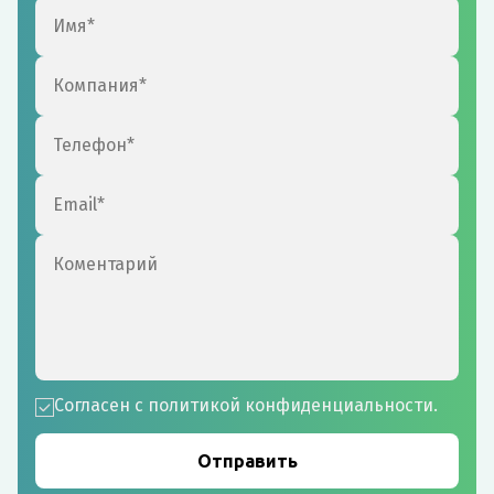
Согласен с политикой конфиденциальности.