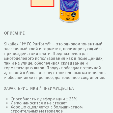
ОПИСАНИЕ
Sikaflex-11® FC Purform® — это однокомпонентный
эластичный клей и герметик, полимеризующийся
при воздействии влаги. Предназначен для
многоцелевого использования как в помещениях,
так и на улице, обеспечивая склеивание и
герметизацию швов. Продукт обладает отличной
адгезией к большинству строительных материалов
и обеспечивает прочное, долговечное соединение.
ХАРАКТЕРИСТИКИ / ПРЕИМУЩЕСТВА
Способность к деформации ± 25%
Легко наносится и не стекает
Хорошо сцепляется с большинством
строительных материалов