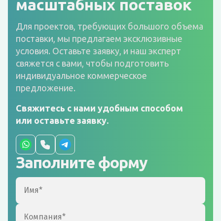
масштабных поставок
Для проектов, требующих большого объема
поставки, мы предлагаем эксклюзивные
условия. Оставьте заявку, и наш эксперт
свяжется с вами, чтобы подготовить
индивидуальное коммерческое
предложение.
Свяжитесь с нами удобным способом
или оставьте заявку.
Заполните форму