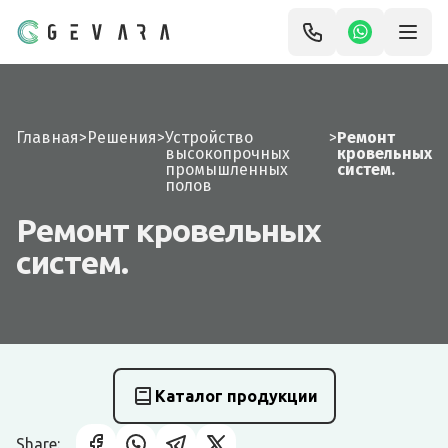
Главная
>
Решения
>
Устройство
>
Ремонт
высокопрочных
кровельных
промышленных
систем.
полов
Ремонт кровельных
систем.
Каталог продукции
Share: