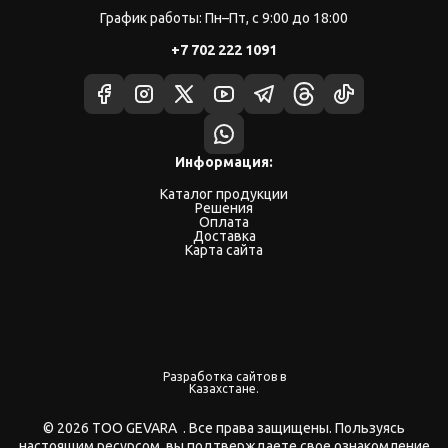
График работы: Пн–Пт, с 9:00 до 18:00
+7 702 222 1091
Информация:
Каталог продукции
Решения
Оплата
Доставка
Карта сайта
Разработка сайтов в
Казахстане.
© 2026 ТОО GEVARA . Все права защищены. Пользуясь
настоящим ресурсом, вы подтверждаете свое ознакомление