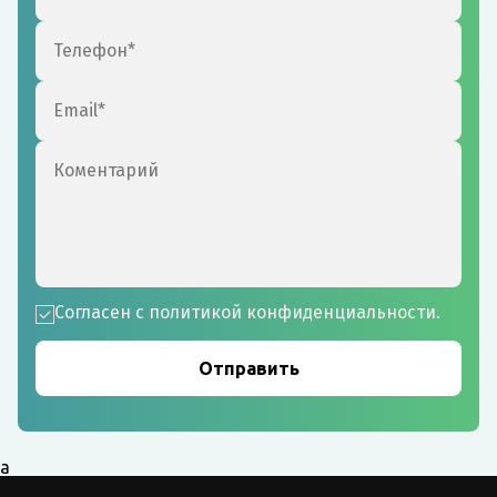
Согласен с политикой конфиденциальности.
а