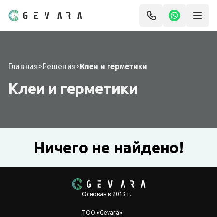
Главная
>
Решения
>
Клеи и герметики
Клеи и герметики
Ничего не найдено!
Основан в 2013 г.
ТОО «Gevara»